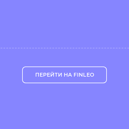
ПЕРЕЙТИ НА FINLEO