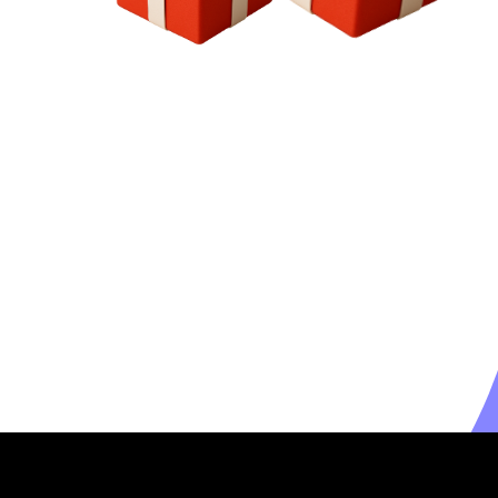
Пользовательско