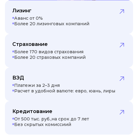
Лизинг
Аванс от 0%
Более 20 лизинговых компаний
Страхование
Более 170 видов страхования
Более 20 страховых компаний
ВЭД
Платежи за 2–3 дня
Расчет в удобной валюте: евро, юань, лиры
Кредитование
От 500 тыс. руб.,на срок до 7 лет
Без скрытых комиссиий