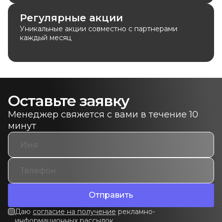
Регулярные акции
Уникальные акции совместно с партнерами
каждый месяц
Оставьте заявку
Менеджер свяжется с вами в течение 10
минут
Отправить
Даю
согласие на получение
рекламно-
информационных рассылок