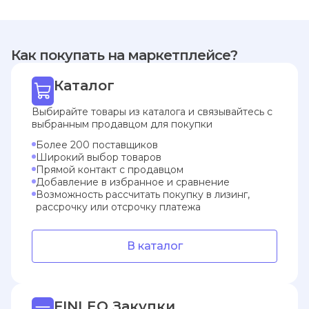
Как покупать на маркетплейсе?
Каталог
Выбирайте товары из каталога и связывайтесь с
выбранным продавцом для покупки
Более 200 поставщиков
Широкий выбор товаров
Прямой контакт с продавцом
Добавление в избранное и сравнение
Возможность рассчитать покупку в лизинг,
рассрочку или отсрочку платежа
В каталог
FINLEO Закупки