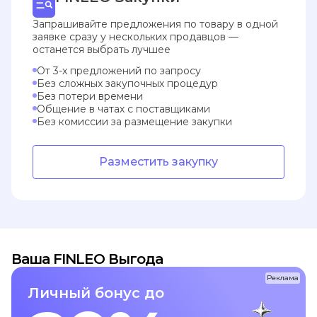
Запрашивайте предложения по товару в одной
заявке сразу у нескольких продавцов —
останется выбрать лучшее
От 3-х предложений по запросу
Без сложных закупочных процедур
Без потери времени
Общение в чатах с поставщиками
Без комиссии за размещение закупки
Разместить закупку
Ваша FINLEO Выгода
Реклама
Личный бонус до